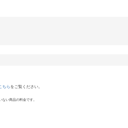
こちら
をご覧ください。
いない商品の料金です。