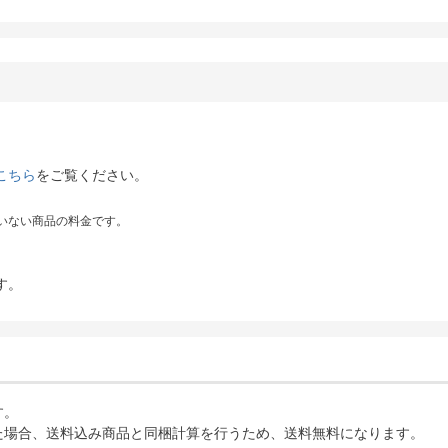
こちら
をご覧ください。
いない商品の料金です。
す。
す。
た場合、送料込み商品と同梱計算を行うため、送料無料になります。