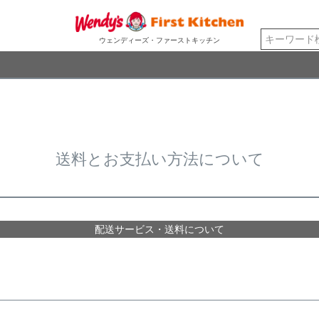
検索
ウェンディーズ・ファーストキッチン
送料とお支払い方法について
配送サービス・送料について