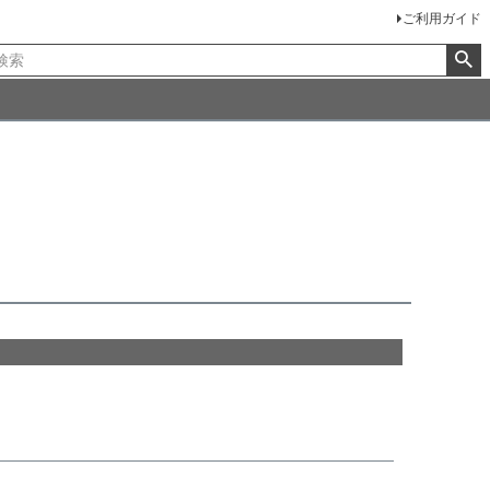
ご利用ガイド